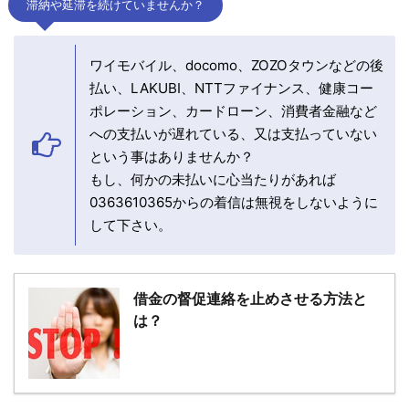
滞納や延滞を続けていませんか？
ワイモバイル、docomo、ZOZOタウンなどの後
払い、LAKUBI、NTTファイナンス、健康コー
ポレーション、カードローン、消費者金融など
への支払いが遅れている、又は支払っていない
という事はありませんか？
もし、何かの未払いに心当たりがあれば
0363610365からの着信は無視をしないように
して下さい。
借金の督促連絡を止めさせる方法と
は？