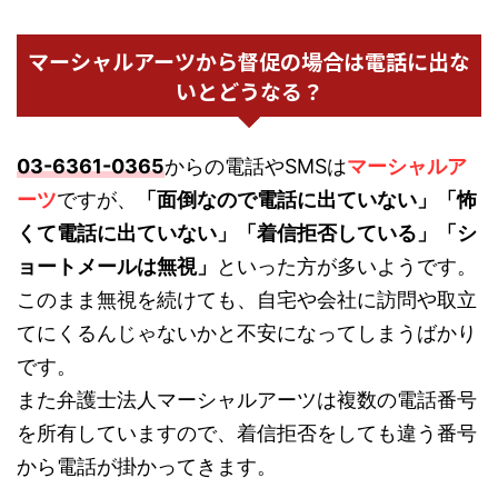
マーシャルアーツから督促の場合は電話に出な
いとどうなる？
03-6361-0365
からの電話やSMSは
マーシャルア
ーツ
ですが、
「面倒なので電話に出ていない」「怖
くて電話に出ていない」「着信拒否している」「シ
ョートメールは無視」
といった方が多いようです。
このまま無視を続けても、自宅や会社に訪問や取立
てにくるんじゃないかと不安になってしまうばかり
です。
また弁護士法人マーシャルアーツは複数の電話番号
を所有していますので、着信拒否をしても違う番号
から電話が掛かってきます。