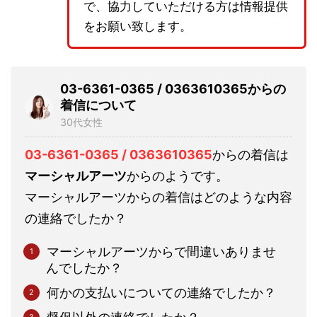
で、協力していただける方は情報提供
をお願い致します。
03-6361-0365 / 0363610365からの
着信について
30代女性
03-6361-0365 / 0363610365
からの着信は
マーシャルアーツ
からのようです。
マーシャルアーツからの着信はどのような内容
の連絡でしたか？
マーシャルアーツからで間違いありませ
んでしたか？
何かの支払いについての連絡でしたか？