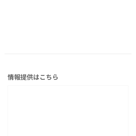
情報提供はこちら