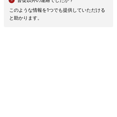
督促以外の連絡でしたか？
このような情報を1つでも提供していただける
と助かります。