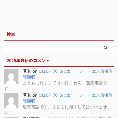
検索
2025年最新のコメント
匿名
on
0120717610はエー・シー・エス債権管
理回収
まともに相手してはいけません。迷惑電話で
す。
匿名
on
0120717610はエー・シー・エス債権管
理回収
迷惑電話です。まともに相手してはいけませ
ん。