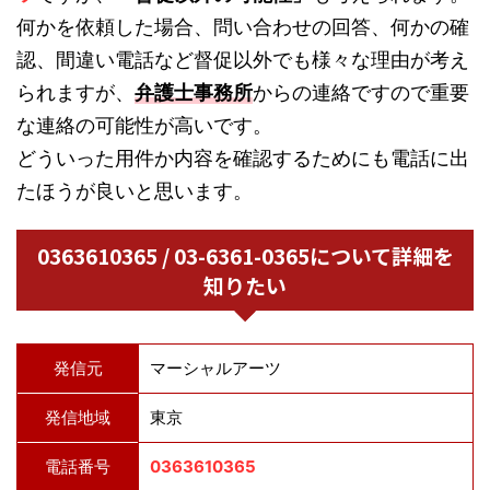
何かを依頼した場合、問い合わせの回答、何かの確
認、間違い電話など督促以外でも様々な理由が考え
られますが、
弁護士事務所
からの連絡ですので重要
な連絡の可能性が高いです。
どういった用件か内容を確認するためにも電話に出
たほうが良いと思います。
0363610365 / 03-6361-0365について詳細を
知りたい
発信元
マーシャルアーツ
発信地域
東京
電話番号
0363610365