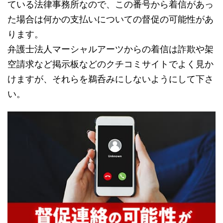
ている法律事務所なので、この番号から着信があっ
た場合は何かの支払いについての督促の可能性があ
ります。
弁護士法人マーシャルアーツからの着信は詐欺や架
空請求など掲示板などのクチコミサイトでよく見か
けますが、それらを鵜呑みにしないようにして下さ
い。