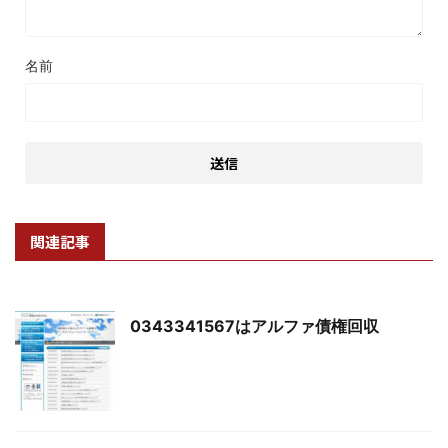
名前
関連記事
0343341567はアルファ債権回収