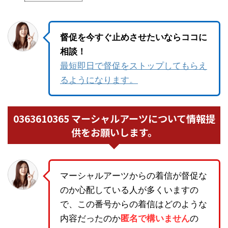
督促を今すぐ止めさせたいならココに
相談！
最短即日で督促をストップしてもらえ
るようになります。
0363610365 マーシャルアーツについて情報提
供をお願いします。
マーシャルアーツからの着信が督促な
のか心配している人が多くいますの
で、この番号からの着信はどのような
内容だったのか
匿名で構いません
の