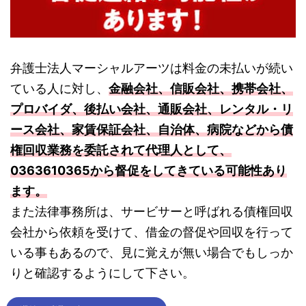
弁護士法人マーシャルアーツは料金の未払いが続い
ている人に対し、
金融会社、信販会社、携帯会社、
プロバイダ、後払い会社、通販会社、レンタル・リ
ース会社、家賃保証会社、自治体、病院などから債
権回収業務を委託されて代理人として、
0363610365から督促をしてきている可能性あり
ます。
また法律事務所は、サービサーと呼ばれる債権回収
会社から依頼を受けて、借金の督促や回収を行って
いる事もあるので、見に覚えが無い場合でもしっか
りと確認するようにして下さい。