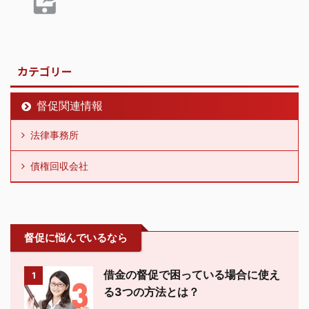
カテゴリー
督促関連情報
法律事務所
債権回収会社
督促に悩んでいるなら
借金の督促で困っている場合に使え
1
る3つの方法とは？