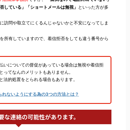
否している」「ショートメールは無視」
といった方が多
に訪問や取立てにくるんじゃないかと不安になってしま
を所有していますので、着信拒否をしても違う番号から
払いについての督促があっている場合は無視や着信拒
とってなんのメリットもありません。
と法的処置をとられる場合もあります。
られないようにする為の3つの方法とは？
要な連絡の可能性があります。