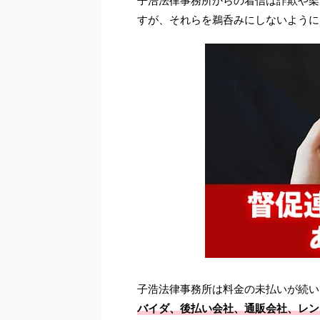
子浩法律事務所からの着信は詐欺や架
すが、それらを鵜呑みにしないように
子浩法律事務所は料金の未払いが続い
バイダ、後払い会社、通販会社、レン