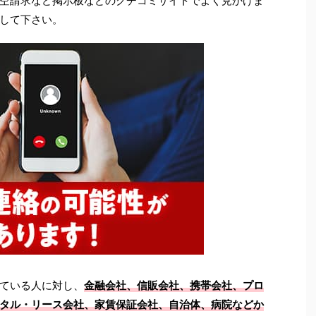
空請求など掲示板などのクチコミサイトでよく見かけま
して下さい。
ている人に対し、
金融会社、信販会社、携帯会社、プロ
タル・リース会社、家賃保証会社、自治体、病院などか