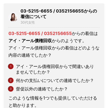
03-5215-6655 / 0352156655からの
着信について
30代女性
03-5215-6655 / 0352156655
からの着信は
アイ・アール債権回収
からのようです。
アイ・アール債権回収からの着信はどのような
内容の連絡でしたか？
アイ・アール債権回収からで間違いあり
ませんでしたか？
何かの支払いについての連絡でしたか？
督促以外の連絡でしたか？
このような情報を1つでも提供していただける
と助かります。