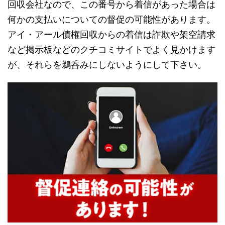
回収会社なので、この番号から着信があった場合は
何かの支払いについての督促の可能性があります。
アイ・アール債権回収からの着信は詐欺や架空請求
など掲示板などのクチコミサイトでよく見かけます
が、それらを鵜呑みにしないようにして下さい。