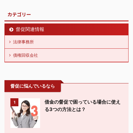
カテゴリー
督促関連情報
法律事務所
債権回収会社
督促に悩んでいるなら
借金の督促で困っている場合に使え
1
る3つの方法とは？