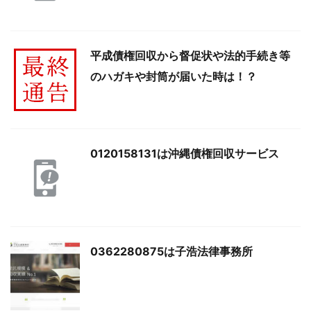
平成債権回収から督促状や法的手続き等
のハガキや封筒が届いた時は！？
0120158131は沖縄債権回収サービス
0362280875は子浩法律事務所