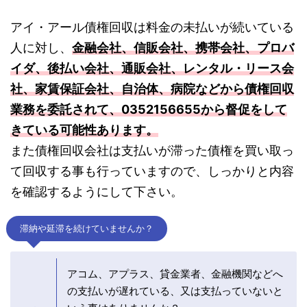
アイ・アール債権回収は料金の未払いが続いている
人に対し、
金融会社、信販会社、携帯会社、プロバ
イダ、後払い会社、通販会社、レンタル・リース会
社、家賃保証会社、自治体、病院などから債権回収
業務を委託されて、0352156655から督促をして
きている可能性あります。
また債権回収会社は支払いが滞った債権を買い取っ
て回収する事も行っていますので、しっかりと内容
を確認するようにして下さい。
滞納や延滞を続けていませんか？
アコム、アプラス、貸金業者、金融機関などへ
の支払いが遅れている、又は支払っていないと