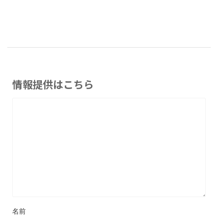
情報提供はこちら
名前