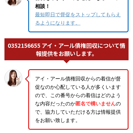
相談！
最短即日で督促をストップしてもらえ
るようになります。
0352156655 アイ・アール債権回収について情
報提供をお願いします。
アイ・アール債権回収からの着信が督
促なのか心配している人が多くいます
ので、この番号からの着信はどのよう
な内容だったのか
匿名で構いません
の
で、協力していただける方は情報提供
をお願い致します。