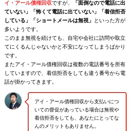
イ・アール債権回収
ですが、
「面倒なので電話に出
ていない」「怖くて電話に出ていない」「着信拒否
している」「ショートメールは無視」
といった方が
多いようです。
このまま無視を続けても、自宅や会社に訪問や取立
てにくるんじゃないかと不安になってしまうばかり
です。
またアイ・アール債権回収は複数の電話番号を所有
していますので、着信拒否をしても違う番号から電
話が掛かってきます。
アイ・アール債権回収から支払いにつ
いての督促があっている場合は無視や
着信拒否をしても、あなたにとってな
んのメリットもありません。