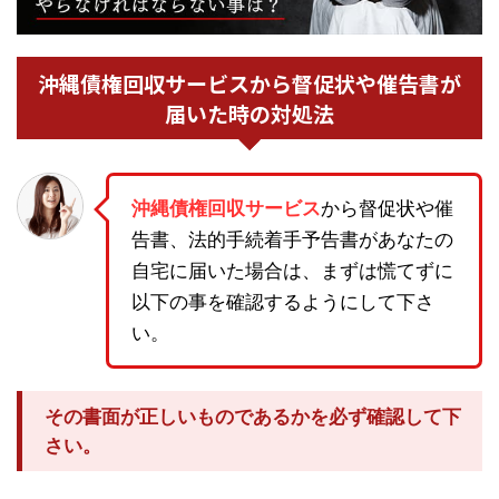
沖縄債権回収サービスから督促状や催告書が
届いた時の対処法
沖縄債権回収サービス
から督促状や催
告書、法的手続着手予告書があなたの
自宅に届いた場合は、まずは慌てずに
以下の事を確認するようにして下さ
い。
その書面が正しいものであるかを必ず確認して下
さい。