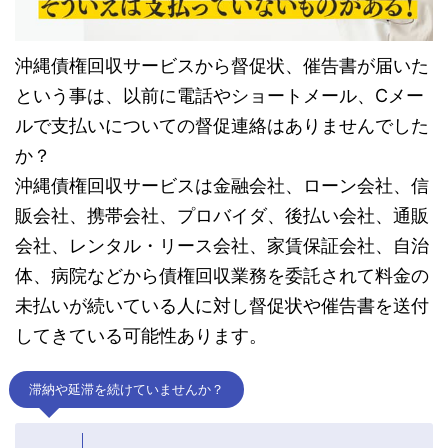
沖縄債権回収サービスから督促状、催告書が届いた
という事は、以前に電話やショートメール、Cメー
ルで支払いについての督促連絡はありませんでした
か？
沖縄債権回収サービスは金融会社、ローン会社、信
販会社、携帯会社、プロバイダ、後払い会社、通販
会社、レンタル・リース会社、家賃保証会社、自治
体、病院などから債権回収業務を委託されて料金の
未払いが続いている人に対し督促状や催告書を送付
してきている可能性あります。
滞納や延滞を続けていませんか？