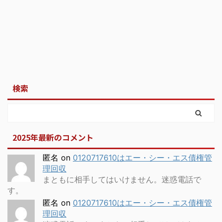
検索
2025年最新のコメント
匿名
on
0120717610はエー・シー・エス債権管
理回収
まともに相手してはいけません。迷惑電話で
す。
匿名
on
0120717610はエー・シー・エス債権管
理回収