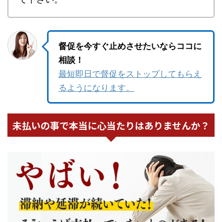
督促を今すぐ止めさせたいならココに
相談！
最短即日で督促をストップしてもらえ
るようになります。
未払いの事で本当に心当たりはありませんか？