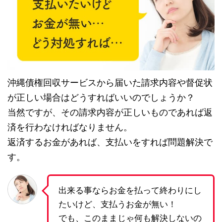
沖縄債権回収サービスから届いた請求内容や督促状
が正しい場合はどうすればいいのでしょうか？
当然ですが、その請求内容が正しいものであれば返
済を行わなければなりません。
返済するお金があれば、支払いをすれば問題解決で
す。
出来る事ならお金を払って終わりにし
たいけど、支払うお金が無い！
でも、このままじゃ何も解決しないの