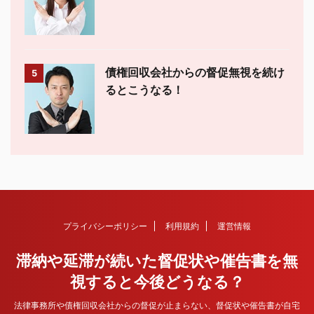
債権回収会社からの督促無視を続け
5
るとこうなる！
プライバシーポリシー
利用規約
運営情報
滞納や延滞が続いた督促状や催告書を無
視すると今後どうなる？
法律事務所や債権回収会社からの督促が止まらない、督促状や催告書が自宅