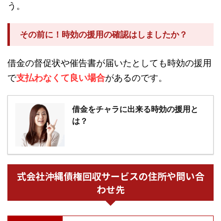
う。
その前に！時効の援用の確認はしましたか？
借金の督促状や催告書が届いたとしても時効の援用
で
支払わなくて良い場合
があるのです。
借金をチャラに出来る時効の援用と
は？
式会社沖縄債権回収サービスの住所や問い合
わせ先