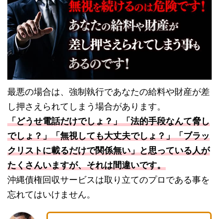
最悪の場合は、強制執行であなたの給料や財産が差
し押さえられてしまう場合があります。
「どうせ電話だけでしょ？」「法的手段なんて脅し
でしょ？」「無視しても大丈夫でしょ？」「ブラッ
クリストに載るだけで関係無い」と思っている人が
たくさんいますが、それは間違いです。
沖縄債権回収サービスは取り立てのプロである事を
忘れてはいけません。