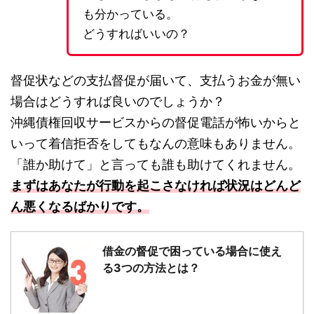
も分かっている。
どうすればいいの？
督促状などの支払督促が届いて、支払うお金が無い
場合はどうすれば良いのでしょうか？
沖縄債権回収サービスからの督促電話が怖いからと
いって着信拒否をしてもなんの意味もありません。
「誰か助けて」と言っても誰も助けてくれません。
まずはあなたが行動を起こさなければ状況はどんど
ん悪くなるばかりです。
借金の督促で困っている場合に使え
る3つの方法とは？