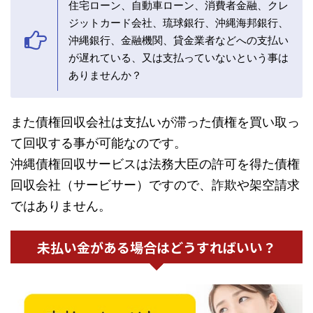
住宅ローン、自動車ローン、消費者金融、クレ
ジットカード会社、琉球銀行、沖縄海邦銀行、
沖縄銀行、金融機関、貸金業者などへの支払い
が遅れている、又は支払っていないという事は
ありませんか？
また債権回収会社は支払いが滞った債権を買い取っ
て回収する事が可能なのです。
沖縄債権回収サービスは法務大臣の許可を得た債権
回収会社（サービサー）ですので、詐欺や架空請求
ではありません。
未払い金がある場合はどうすればいい？