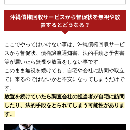
沖縄債権回収サービスから督促状を無視や放
置するとどうなる？
ここでやってはいけない事は、沖縄債権回収サービ
スから督促状、債権譲渡通知書、法的手続き予告書
等が届いたら無視や放置をしない事です。
このまま無視を続けても、自宅や会社に訪問や取立
てに来るのではないかと不安になってしまうだけで
す。
放置を続けていたら調査会社の担当者が自宅に訪問
したり、法的手段をとられてしまう可能性がありま
す。