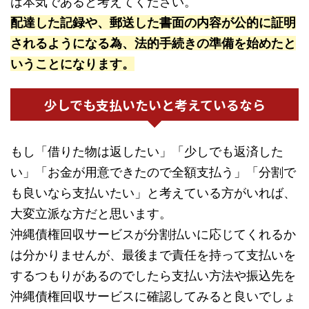
は本気であると考えてください。
配達した記録や、郵送した書面の内容が公的に証明
されるようになる為、法的手続きの準備を始めたと
いうことになります。
少しでも支払いたいと考えているなら
もし「借りた物は返したい」「少しでも返済した
い」「お金が用意できたので全額支払う」「分割で
も良いなら支払いたい」と考えている方がいれば、
大変立派な方だと思います。
沖縄債権回収サービスが分割払いに応じてくれるか
は分かりませんが、最後まで責任を持って支払いを
するつもりがあるのでしたら支払い方法や振込先を
沖縄債権回収サービスに確認してみると良いでしょ