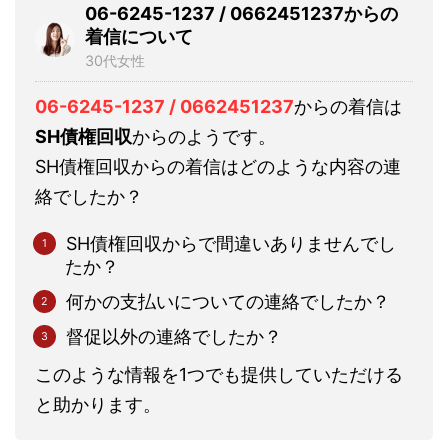
06-6245-1237 / 0662451237からの
着信について
30代女性
06-6245-1237 / 0662451237
からの着信は
SH債権回収
からのようです。
SH債権回収からの着信はどのような内容の連
絡でしたか？
SH債権回収からで間違いありませんでし
たか？
何かの支払いについての連絡でしたか？
督促以外の連絡でしたか？
このような情報を1つでも提供していただける
と助かります。