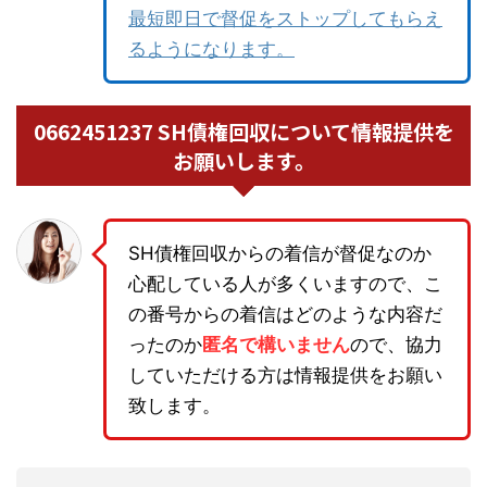
最短即日で督促をストップしてもらえ
るようになります。
0662451237 SH債権回収について情報提供を
お願いします。
SH債権回収からの着信が督促なのか
心配している人が多くいますので、こ
の番号からの着信はどのような内容だ
ったのか
匿名で構いません
ので、協力
していただける方は情報提供をお願い
致します。