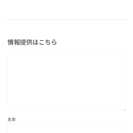
情報提供はこちら
名前