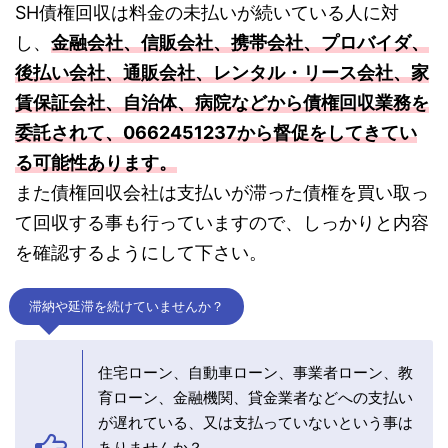
SH債権回収は料金の未払いが続いている人に対
し、
金融会社、信販会社、携帯会社、プロバイダ、
後払い会社、通販会社、レンタル・リース会社、家
賃保証会社、自治体、病院などから債権回収業務を
委託されて、0662451237から督促をしてきてい
る可能性あります。
また債権回収会社は支払いが滞った債権を買い取っ
て回収する事も行っていますので、しっかりと内容
を確認するようにして下さい。
滞納や延滞を続けていませんか？
住宅ローン、自動車ローン、事業者ローン、教
育ローン、金融機関、貸金業者などへの支払い
が遅れている、又は支払っていないという事は
ありませんか？