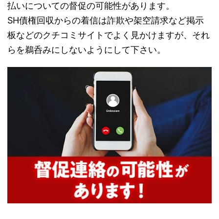
払いについての督促の可能性があります。
SH債権回収からの着信は詐欺や架空請求など掲示
板などのクチコミサイトでよく見かけますが、それ
らを鵜呑みにしないようにして下さい。