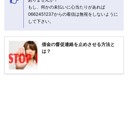
もし、何かの未払いに心当たりがあれば
0662451237からの着信は無視をしないように
して下さい。
借金の督促連絡を止めさせる方法と
は？