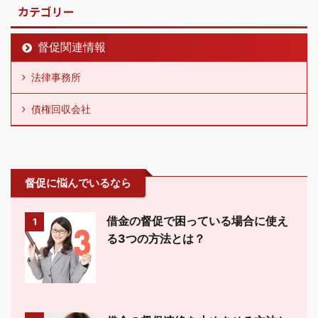
カテゴリー
督促関連情報
法律事務所
債権回収会社
督促に悩んでいるなら
借金の督促で困っている場合に使え
1
る3つの方法とは？