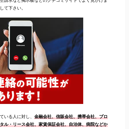
空請求など掲示板などのクチコミサイトでよく見かけま
して下さい。
ている人に対し、
金融会社、信販会社、携帯会社、プロ
タル・リース会社、家賃保証会社、自治体、病院などか