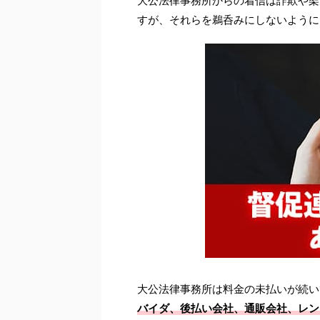
大公法律事務所からの着信は詐欺や架
すが、それらを鵜呑みにしないように
大公法律事務所は料金の未払いが続い
バイダ、後払い会社、通販会社、レン