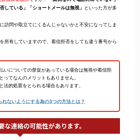
否している」「ショートメールは無視」
といった方が多
に訪問や取立てにくるんじゃないかと不安になってしま
を所有していますので、着信拒否をしても違う番号から
払いについての督促があっている場合は無視や着信拒
とってなんのメリットもありません。
と法的処置をとられる場合もあります。
られないようにする為の3つの方法とは？
要な連絡の可能性があります。