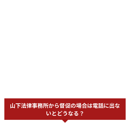
山下法律事務所から督促の場合は電話に出な
いとどうなる？