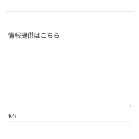
情報提供はこちら
名前