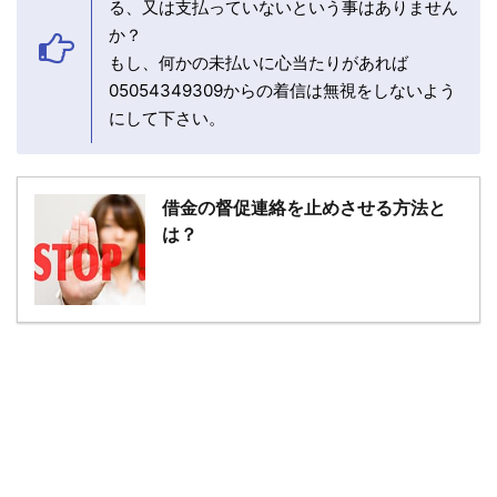
る、又は支払っていないという事はありません
か？
もし、何かの未払いに心当たりがあれば
05054349309からの着信は無視をしないよう
にして下さい。
借金の督促連絡を止めさせる方法と
は？