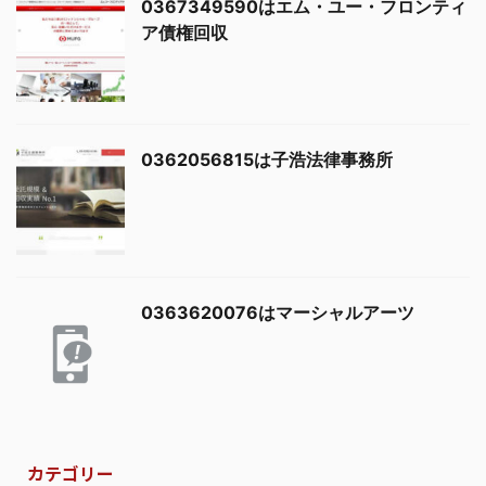
0367349590はエム・ユー・フロンティ
ア債権回収
0362056815は子浩法律事務所
0363620076はマーシャルアーツ
カテゴリー