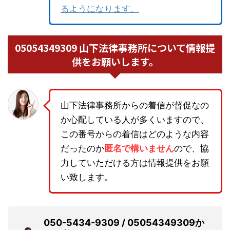
るようになります。
05054349309 山下法律事務所について情報提
供をお願いします。
山下法律事務所からの着信が督促なの
か心配している人が多くいますので、
この番号からの着信はどのような内容
だったのか
匿名で構いません
ので、協
力していただける方は情報提供をお願
い致します。
050-5434-9309 / 05054349309か