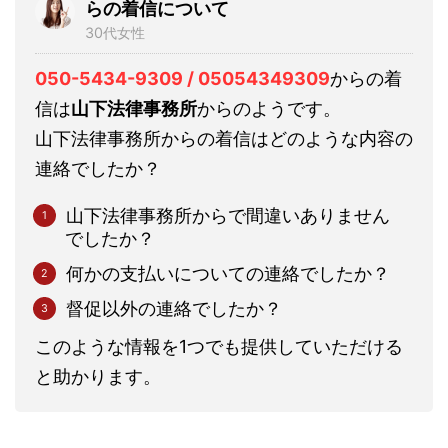
らの着信について
30代女性
050-5434-9309 / 05054349309
からの着
信は
山下法律事務所
からのようです。
山下法律事務所からの着信はどのような内容の
連絡でしたか？
山下法律事務所からで間違いありません
でしたか？
何かの支払いについての連絡でしたか？
督促以外の連絡でしたか？
このような情報を1つでも提供していただける
と助かります。