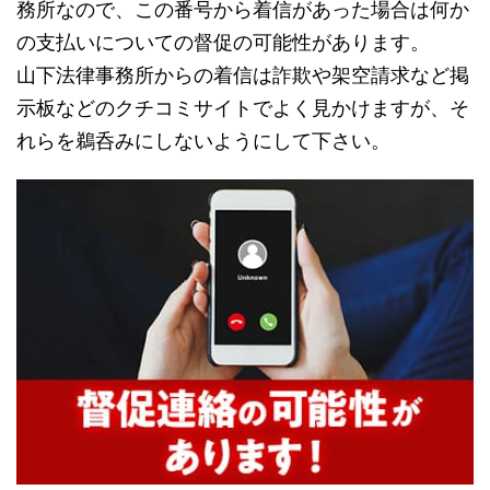
務所なので、この番号から着信があった場合は何か
の支払いについての督促の可能性があります。
山下法律事務所からの着信は詐欺や架空請求など掲
示板などのクチコミサイトでよく見かけますが、そ
れらを鵜呑みにしないようにして下さい。