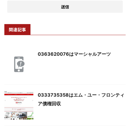
関連記事
0363620076はマーシャルアーツ
0333735358はエム・ユー・フロンティ
ア債権回収