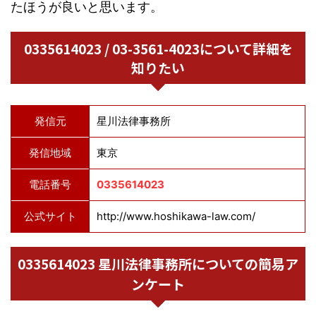
たほうが良いと思います。
0335614023 / 03-3561-4023について詳細を
知りたい
発信元
星川法律事務所
発信地域
東京
電話番号
0335614023
公式サイト
http://www.hoshikawa-law.com/
0335614023 星川法律事務所についての簡易ア
ンケート