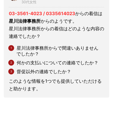
30代女性
03-3561-4023 / 0335614023
からの着信は
星川法律事務所
からのようです。
星川法律事務所からの着信はどのような内容の
連絡でしたか？
星川法律事務所からで間違いありません
でしたか？
何かの支払いについての連絡でしたか？
督促以外の連絡でしたか？
このような情報を1つでも提供していただける
と助かります。