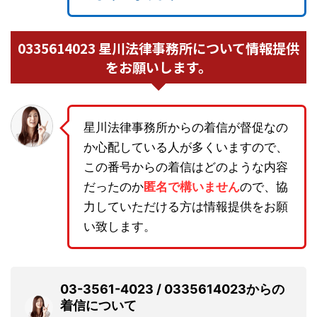
0335614023 星川法律事務所について情報提供
をお願いします。
星川法律事務所からの着信が督促なの
か心配している人が多くいますので、
この番号からの着信はどのような内容
だったのか
匿名で構いません
ので、協
力していただける方は情報提供をお願
い致します。
03-3561-4023 / 0335614023からの
着信について