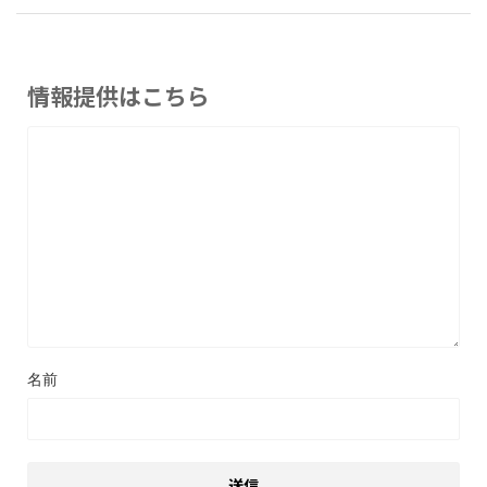
情報提供はこちら
名前