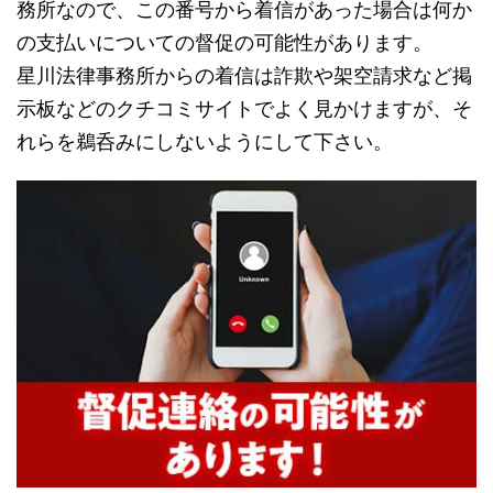
務所なので、この番号から着信があった場合は何か
の支払いについての督促の可能性があります。
星川法律事務所からの着信は詐欺や架空請求など掲
示板などのクチコミサイトでよく見かけますが、そ
れらを鵜呑みにしないようにして下さい。