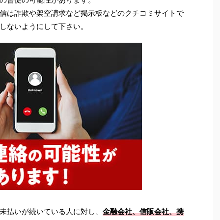
信は詐欺や架空請求など掲示板などのクチコミサイトで
しないようにして下さい。
未払いが続いている人に対し、
金融会社、信販会社、携