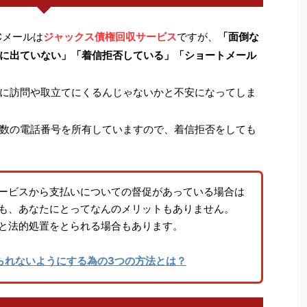
Cメールは
ジャックス債権回収サービス
ですが、
「面倒な
に出ていない」「着信拒否している」「ショートメール
に訪問や取立てにくるんじゃないかと不安になってしま
数の電話番号を所有していますので、着信拒否をしても
ービスから支払いについての督促があっている場合は
も、あなたにとってなんのメリットもありません。
と法的処置をとられる場合もあります。
られないようにする為の3つの方法とは？