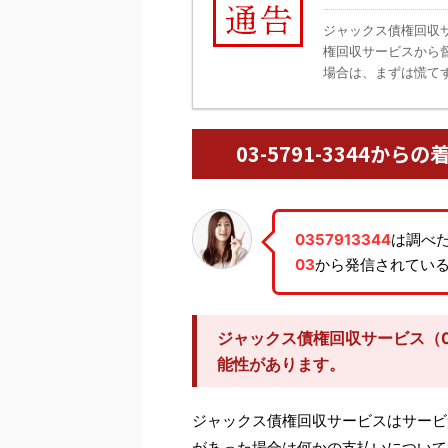
ジャックス債権回収
権回収サービスから
場合は、まずは慌てず
03-5791-3344
0357913344
は調べ
03
から発信されてい
ジャックス債権回収サービス（03
能性があります。
ジャックス債権回収サービスはサービ
があった場合は何かの支払いについて