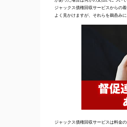
ジャックス債権回収サービスからの着
よく見かけますが、それらを鵜呑みに
ジャックス債権回収サービスは料金の