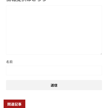
名前
関連記事