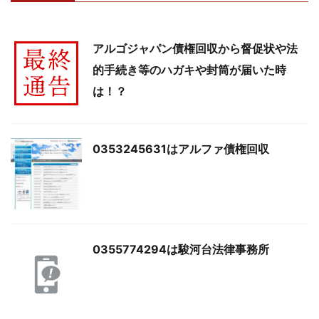
アルゴジャパン債権回収から督促状や法
的手続き等のハガキや封筒が届いた時
は！？
0353245631はアルファ債権回収
0355774294は駿河台法律事務所