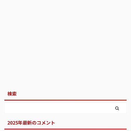
検索
2025年最新のコメント