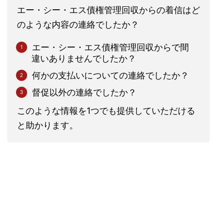
エー・シー・エス債権管理回収からの着信はど
のような内容の連絡でしたか？
エー・シー・エス債権管理回収からで間
違いありませんでしたか？
何かの支払いについての連絡でしたか？
督促以外の連絡でしたか？
このような情報を1つでも提供していただける
と助かります。