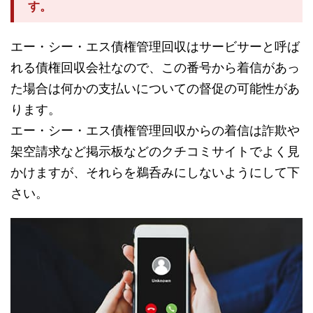
す。
エー・シー・エス債権管理回収はサービサーと呼ば
れる債権回収会社なので、この番号から着信があっ
た場合は何かの支払いについての督促の可能性があ
ります。
エー・シー・エス債権管理回収からの着信は詐欺や
架空請求など掲示板などのクチコミサイトでよく見
かけますが、それらを鵜呑みにしないようにして下
さい。