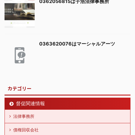
0362056815は子浩法律事務所
0363620076はマーシャルアーツ
カテゴリー
督促関連情報
法律事務所
債権回収会社