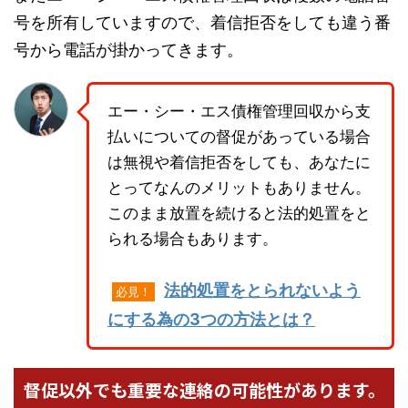
号を所有していますので、着信拒否をしても違う番
号から電話が掛かってきます。
エー・シー・エス債権管理回収から支
払いについての督促があっている場合
は無視や着信拒否をしても、あなたに
とってなんのメリットもありません。
このまま放置を続けると法的処置をと
られる場合もあります。
法的処置をとられないよう
必見！
にする為の3つの方法とは？
督促以外でも重要な連絡の可能性があります。