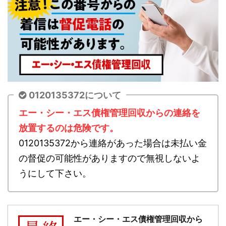
0120135372について
エー・シー・エス債権管理回収からの連絡を
放置するのは危険です。
0120135372から連絡があった場合は未払い金
の督促の可能性がありますので無視しないよ
うにして下さい。
エー・シー・エス債権管理回収から