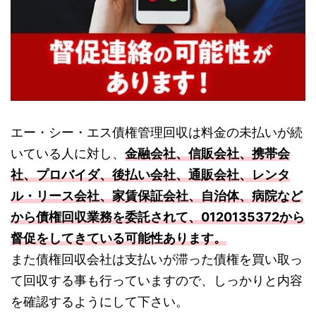
エー・シー・エス債権管理回収は料金の未払いが続
いている人に対し、
金融会社、信販会社、携帯会
社、プロバイダ、後払い会社、通販会社、レンタ
ル・リース会社、家賃保証会社、自治体、病院など
から債権回収業務を委託されて、0120135372から
督促をしてきている可能性あります。
また債権回収会社は支払いが滞った債権を買い取っ
て回収する事も行っていますので、しっかりと内容
を確認するようにして下さい。