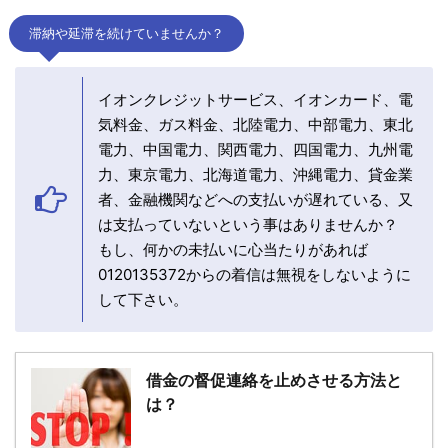
滞納や延滞を続けていませんか？
イオンクレジットサービス、イオンカード、電
気料金、ガス料金、北陸電力、中部電力、東北
電力、中国電力、関西電力、四国電力、九州電
力、東京電力、北海道電力、沖縄電力、貸金業
者、金融機関などへの支払いが遅れている、又
は支払っていないという事はありませんか？
もし、何かの未払いに心当たりがあれば
0120135372からの着信は無視をしないように
して下さい。
借金の督促連絡を止めさせる方法と
は？