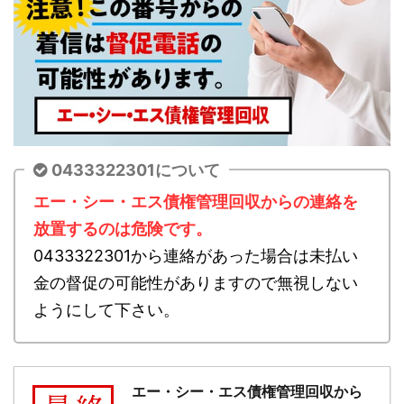
0433322301について
エー・シー・エス債権管理回収からの連絡を
放置するのは危険です。
0433322301から連絡があった場合は未払い
金の督促の可能性がありますので無視しない
ようにして下さい。
エー・シー・エス債権管理回収から