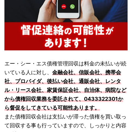
エー・シー・エス債権管理回収は料金の未払いが続
いている人に対し、
金融会社、信販会社、携帯会
社、プロバイダ、後払い会社、通販会社、レンタ
ル・リース会社、家賃保証会社、自治体、病院など
から債権回収業務を委託されて、0433322301か
ら督促をしてきている可能性あります。
また債権回収会社は支払いが滞った債権を買い取っ
て回収する事も行っていますので、しっかりと内容