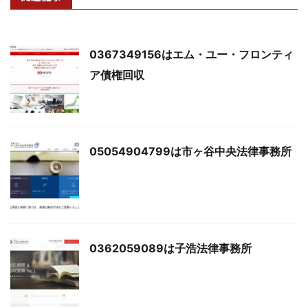
0367349156はエム・ユー・フロンティ
ア債権回収
05054904799は市ヶ谷中央法律事務所
0362059089は子浩法律事務所