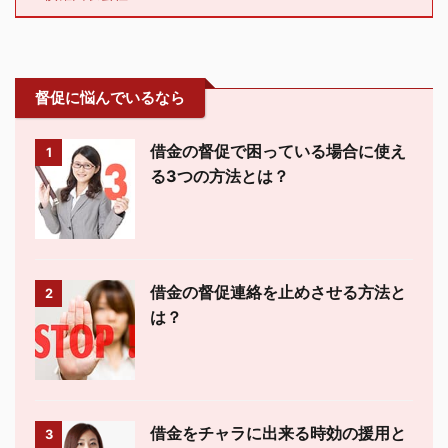
督促に悩んでいるなら
借金の督促で困っている場合に使え
1
る3つの方法とは？
借金の督促連絡を止めさせる方法と
2
は？
借金をチャラに出来る時効の援用と
3