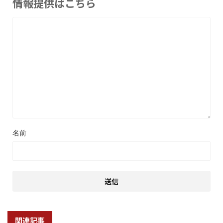
情報提供はこちら
名前
関連記事