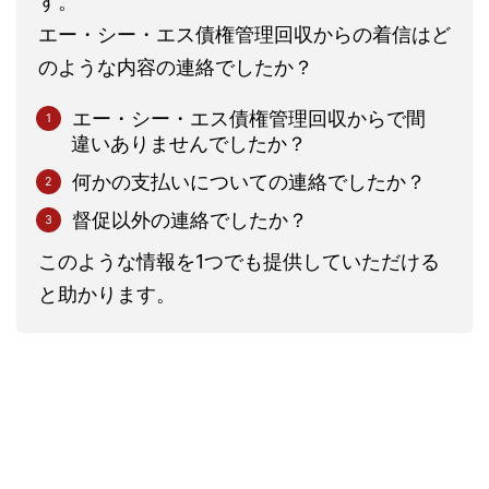
す。
エー・シー・エス債権管理回収からの着信はど
のような内容の連絡でしたか？
エー・シー・エス債権管理回収からで間
違いありませんでしたか？
何かの支払いについての連絡でしたか？
督促以外の連絡でしたか？
このような情報を1つでも提供していただける
と助かります。