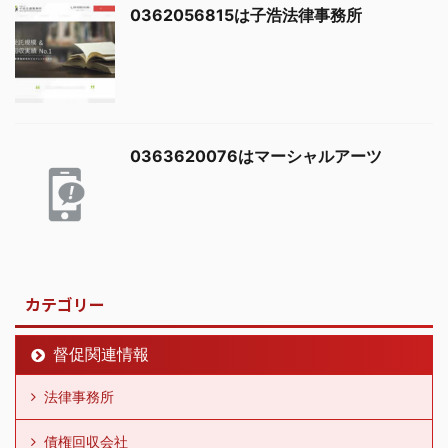
0362056815は子浩法律事務所
0363620076はマーシャルアーツ
カテゴリー
督促関連情報
法律事務所
債権回収会社