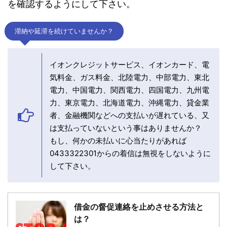
を確認するようにして下さい。
滞納や延滞を続けていませんか？
イオンクレジットサービス、イオンカード、電
気料金、ガス料金、北陸電力、中部電力、東北
電力、中国電力、関西電力、四国電力、九州電
力、東京電力、北海道電力、沖縄電力、貸金業
者、金融機関などへの支払いが遅れている、又
は支払っていないという事はありませんか？
もし、何かの未払いに心当たりがあれば
0433322301からの着信は無視をしないように
して下さい。
借金の督促連絡を止めさせる方法と
は？