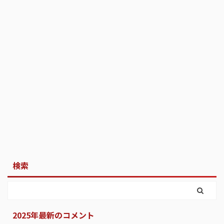
検索
2025年最新のコメント