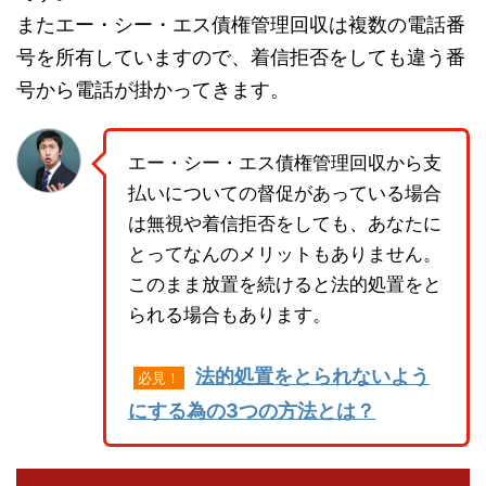
またエー・シー・エス債権管理回収は複数の電話番
号を所有していますので、着信拒否をしても違う番
号から電話が掛かってきます。
エー・シー・エス債権管理回収から支
払いについての督促があっている場合
は無視や着信拒否をしても、あなたに
とってなんのメリットもありません。
このまま放置を続けると法的処置をと
られる場合もあります。
法的処置をとられないよう
必見！
にする為の3つの方法とは？