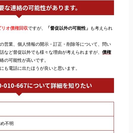
要な連絡の可能性があります。
ビリオ債権回収
ですが、
「督促以外の可能性」
も考えられ
の営業、個人情報の開示・訂正・削除等について、問い
話など督促以外でも様々な理由が考えられますが、
債権
絡の可能性が高いです。
にも電話に出たほうが良いと思います。
0120-010-667について詳細を知りたい
ため不明