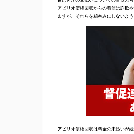
アビリオ債権回収からの着信は詐欺や
ますが、それらを鵜呑みにしないよう
アビリオ債権回収は料金の未払いが続