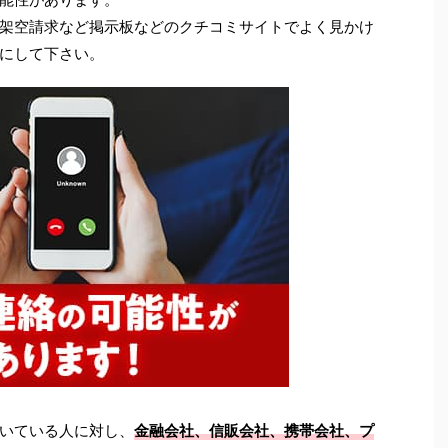
架空請求など掲示板などのクチコミサイトでよく見かけ
にして下さい。
いている人に対し、
金融会社、信販会社、携帯会社、プ