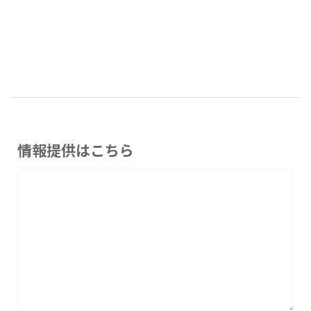
情報提供はこちら