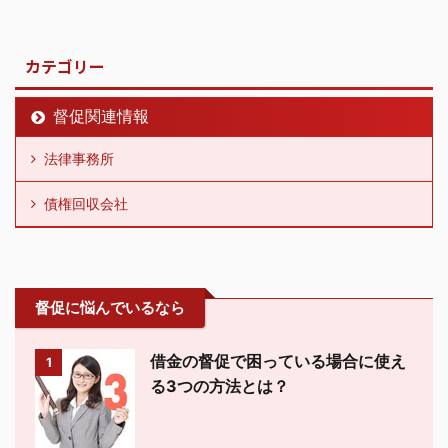
カテゴリー
督促関連情報
法律事務所
債権回収会社
督促に悩んでいるなら
借金の督促で困っている場合に使え
1
る3つの方法とは？