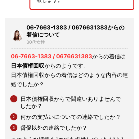
致します。
06-7663-1383 / 0676631383からの
着信について
30代女性
06-7663-1383 / 0676631383
からの着信は
日本債権回収
からのようです。
日本債権回収からの着信はどのような内容の連
絡でしたか？
日本債権回収からで間違いありませんで
したか？
何かの支払いについての連絡でしたか？
督促以外の連絡でしたか？