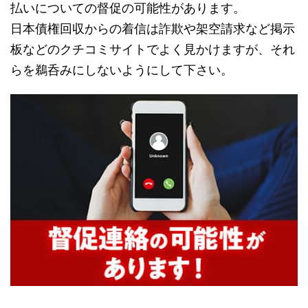
払いについての督促の可能性があります。
日本債権回収からの着信は詐欺や架空請求など掲示
板などのクチコミサイトでよく見かけますが、それ
らを鵜呑みにしないようにして下さい。