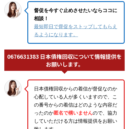
督促を今すぐ止めさせたいならココに
相談！
最短即日で督促をストップしてもらえ
るようになります。
0676631383 日本債権回収について情報提供を
お願いします。
日本債権回収からの着信が督促なのか
心配している人が多くいますので、こ
の番号からの着信はどのような内容だ
ったのか
匿名で構いません
ので、協力
していただける方は情報提供をお願い