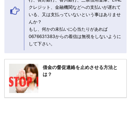
クレジット、金融機関などへの支払いが遅れて
いる、又は支払っていないという事はありませ
んか？
もし、何かの未払いに心当たりがあれば
0676631383からの着信は無視をしないように
して下さい。
借金の督促連絡を止めさせる方法と
は？