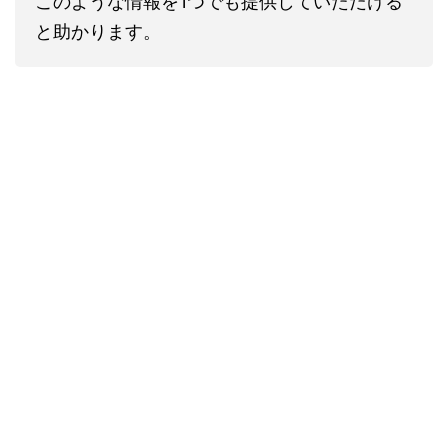
このような情報を1つでも提供していただける
と助かります。