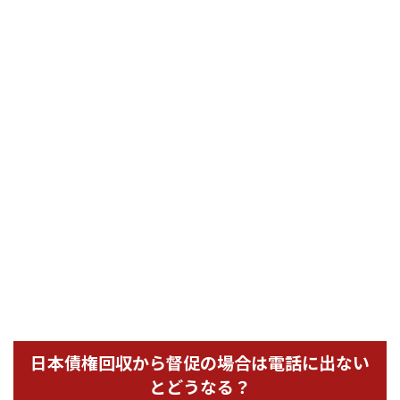
日本債権回収から督促の場合は電話に出ない
とどうなる？