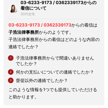
03-6233-9173 / 0362339173からの
着信について
30代女性
03-6233-9173 / 0362339173
からの着信は
子浩法律事務所
からのようです。
子浩法律事務所からの着信はどのような内容の
連絡でしたか？
子浩法律事務所からで間違いありません
でしたか？
何かの支払いについての連絡でしたか？
督促以外の連絡でしたか？
このような情報を1つでも提供していただける
と助かります。