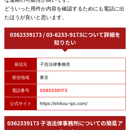
どういった用件か内容を確認するためにも電話に出
たほうが良いと思います。
0362339173 / 03-6233-9173について詳細を
知りたい
発信元
子浩法律事務所
発信地域
東京
電話番号
0362339173
公式サイト
https://shikou-lpc.com/
0362339173 子浩法律事務所についての簡易ア