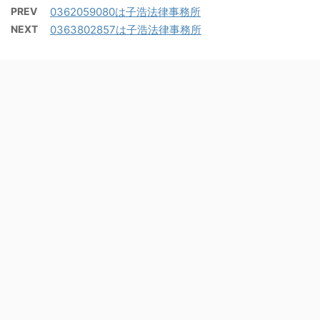
PREV
0362059080は子浩法律事務所
NEXT
0363802857は子浩法律事務所