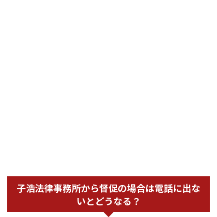
子浩法律事務所から督促の場合は電話に出な
いとどうなる？