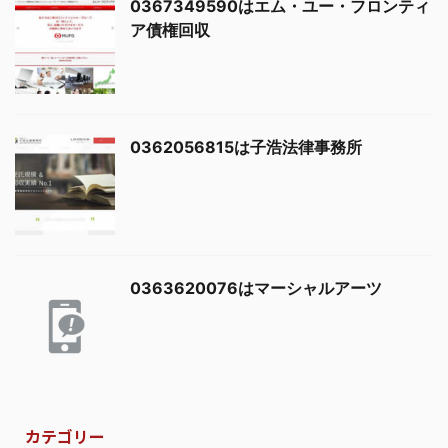
0367349590はエム・ユー・フロンティ
ア債権回収
0362056815は子浩法律事務所
0363620076はマーシャルアーツ
カテゴリー