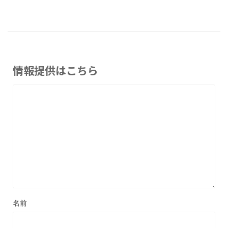
情報提供はこちら
名前