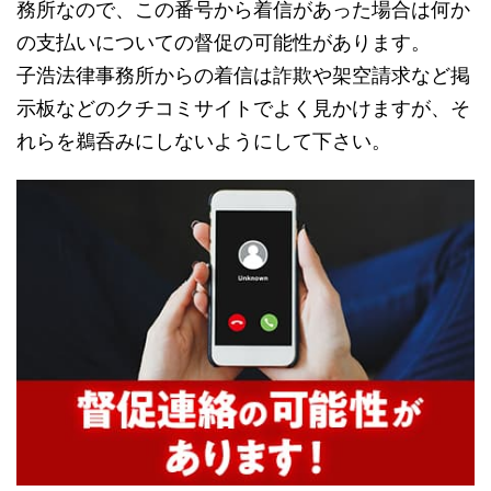
務所なので、この番号から着信があった場合は何か
の支払いについての督促の可能性があります。
子浩法律事務所からの着信は詐欺や架空請求など掲
示板などのクチコミサイトでよく見かけますが、そ
れらを鵜呑みにしないようにして下さい。