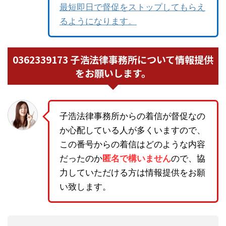
最短即日で督促をストップしてもらえ
るようになります。
0362339173 子浩法律事務所について情報提供
をお願いします。
子浩法律事務所からの着信が督促なの
か心配している人が多くいますので、
この番号からの着信はどのような内容
だったのか
匿名で構いません
ので、協
力していただける方は情報提供をお願
い致します。