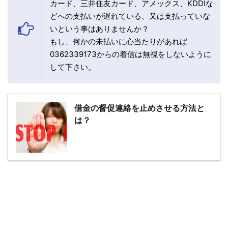
カード、三井住友カード、アメックス、KDDIな
どへの支払いが遅れている、又は支払っていな
いという事はありませんか？
もし、何かの未払いに心当たりがあれば
0362339173からの着信は無視をしないように
して下さい。
借金の督促連絡を止めさせる方法と
は？