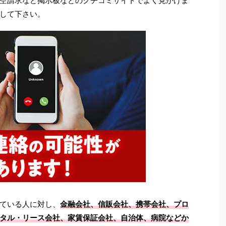
空請求など掲示板などのクチコミサイトでよく見かけま
して下さい。
ている人に対し、
金融会社、信販会社、携帯会社、プロ
タル・リース会社、家賃保証会社、自治体、病院などか