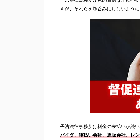
子浩法律事務所からの着信は詐欺や架
すが、それらを鵜呑みにしないように
子浩法律事務所は料金の未払いが続い
バイダ、後払い会社、通販会社、レン