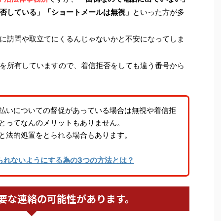
否している」「ショートメールは無視」
といった方が多
に訪問や取立てにくるんじゃないかと不安になってしま
を所有していますので、着信拒否をしても違う番号から
払いについての督促があっている場合は無視や着信拒
とってなんのメリットもありません。
と法的処置をとられる場合もあります。
られないようにする為の3つの方法とは？
要な連絡の可能性があります。