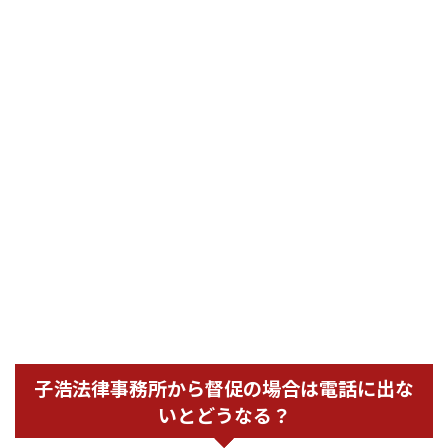
子浩法律事務所から督促の場合は電話に出な
いとどうなる？