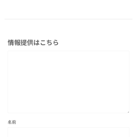
情報提供はこちら
名前