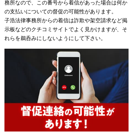
務所なので、この番号から着信があった場合は何か
の支払いについての督促の可能性があります。
子浩法律事務所からの着信は詐欺や架空請求など掲
示板などのクチコミサイトでよく見かけますが、そ
れらを鵜呑みにしないようにして下さい。