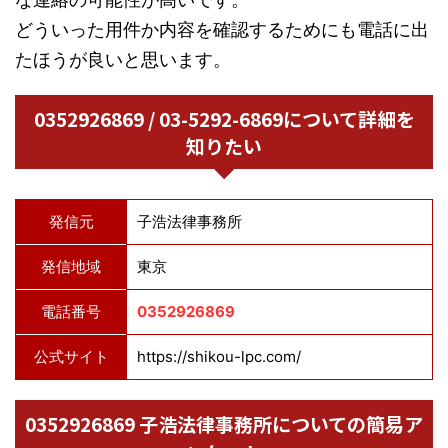
どういった用件か内容を確認するためにも電話に出
たほうが良いと思います。
0352926869 / 03-5292-6869について詳細を
知りたい
発信元
子浩法律事務所
発信地域
東京
電話番号
0352926869
公式サイト
https://shikou-lpc.com/
0352926869 子浩法律事務所についての簡易ア