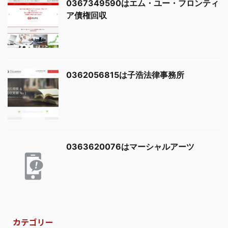
0367349590はエム・ユー・フロンティ
ア債権回収
0362056815は子浩法律事務所
0363620076はマーシャルアーツ
カテゴリー