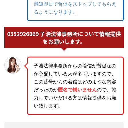
最短即日で督促をストップしてもらえ
るようになります。
0352926869 子浩法律事務所について情報提供
をお願いします。
子浩法律事務所からの着信が督促なの
か心配している人が多くいますので、
この番号からの着信はどのような内容
だったのか
匿名で構いません
ので、協
力していただける方は情報提供をお願
い致します。