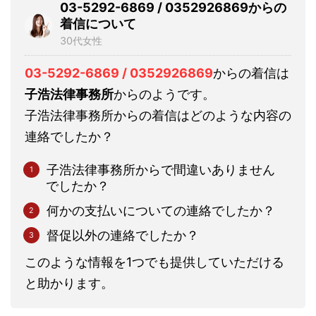
03-5292-6869 / 0352926869からの
着信について
30代女性
03-5292-6869 / 0352926869
からの着信は
子浩法律事務所
からのようです。
子浩法律事務所からの着信はどのような内容の
連絡でしたか？
子浩法律事務所からで間違いありません
でしたか？
何かの支払いについての連絡でしたか？
督促以外の連絡でしたか？
このような情報を1つでも提供していただける
と助かります。