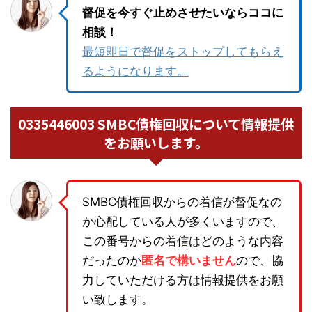
督促を今すぐ止めさせたいならココに
相談！
最短即日で督促をストップしてもらえ
るようになります。
0335446003 SMBC債権回収について情報提供
をお願いします。
SMBC債権回収からの着信が督促なの
か心配している人が多くいますので、
この番号からの着信はどのような内容
だったのか
匿名で構いません
ので、協
力していただける方は情報提供をお願
い致します。