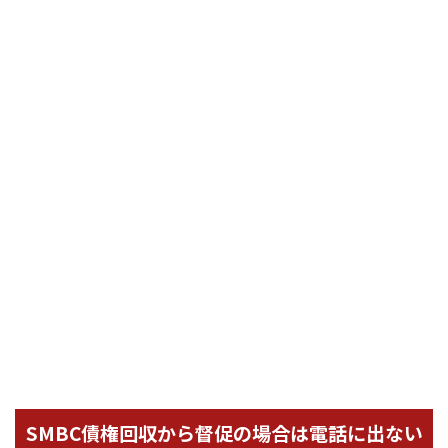
SMBC債権回収から督促の場合は電話に出ない