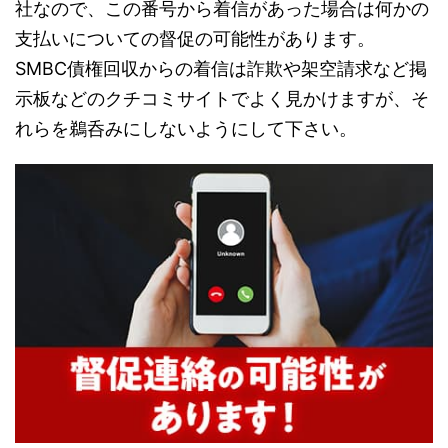
社なので、この番号から着信があった場合は何かの
支払いについての督促の可能性があります。
SMBC債権回収からの着信は詐欺や架空請求など掲
示板などのクチコミサイトでよく見かけますが、そ
れらを鵜呑みにしないようにして下さい。