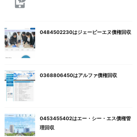
0484502230はジェーピーエヌ債権回収
0368806450はアルファ債権回収
0453455402はエー・シー・エス債権管
理回収