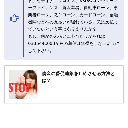
ド、セディナ、プロミス、SMBCコンシューマ
ーファイナンス、貸金業者、自動車ローン、事
業者ローン、教育ローン、カードローン、金融
機関などへの支払いが遅れている、又は支払っ
ていないという事はありませんか？
もし、何かの未払いに心当たりがあれば
0335446003からの着信は無視をしないように
して下さい。
借金の督促連絡を止めさせる方法と
は？