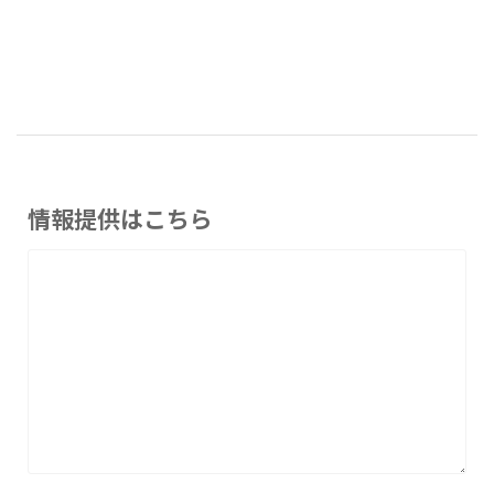
情報提供はこちら