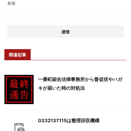
名前
関連記事
一番町綜合法律事務所から督促状やハガ
キが届いた時の対処法
0332137115は整理回収機構