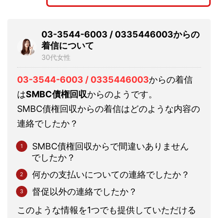
03-3544-6003 / 0335446003からの
着信について
30代女性
03-3544-6003 / 0335446003
からの着信
は
SMBC債権回収
からのようです。
SMBC債権回収からの着信はどのような内容の
連絡でしたか？
SMBC債権回収からで間違いありません
でしたか？
何かの支払いについての連絡でしたか？
督促以外の連絡でしたか？
このような情報を1つでも提供していただける