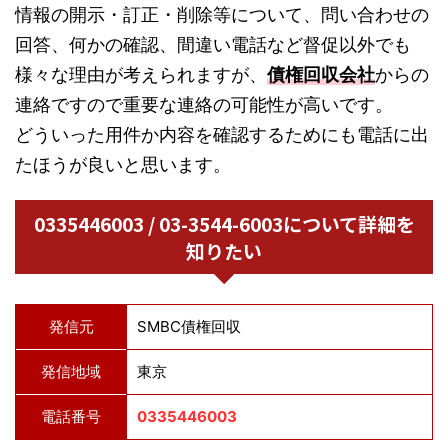
情報の開示・訂正・削除等について、問い合わせの
回答、何かの確認、間違い電話など督促以外でも
様々な理由が考えられますが、
債権回収会社
からの
連絡ですので重要な連絡の可能性が高いです。
どういった用件か内容を確認するためにも電話に出
たほうが良いと思います。
0335446003 / 03-3544-6003について詳細を
知りたい
発信元
SMBC債権回収
発信地域
東京
電話番号
0335446003