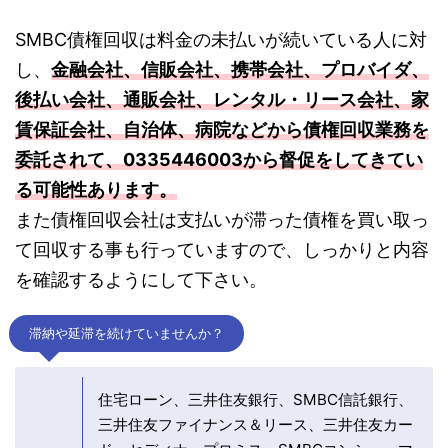
SMBC債権回収は料金の未払いが続いている人に対
し、
金融会社、信販会社、携帯会社、プロバイダ、
後払い会社、通販会社、レンタル・リース会社、家
賃保証会社、自治体、病院などから債権回収業務を
委託されて、0335446003から督促をしてきてい
る可能性あります。
また債権回収会社は支払いが滞った債権を買い取っ
て回収する事も行っていますので、しっかりと内容
を確認するようにして下さい。
滞納や延滞を続けていませんか？
住宅ローン、三井住友銀行、SMBC信託銀行、
三井住友ファイナンス＆リース、三井住友カー