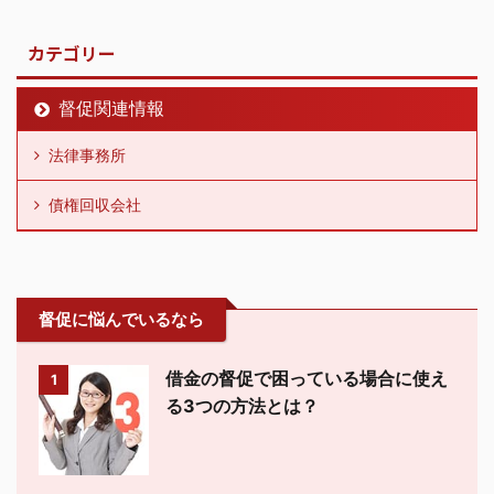
カテゴリー
督促関連情報
法律事務所
債権回収会社
督促に悩んでいるなら
借金の督促で困っている場合に使え
1
る3つの方法とは？