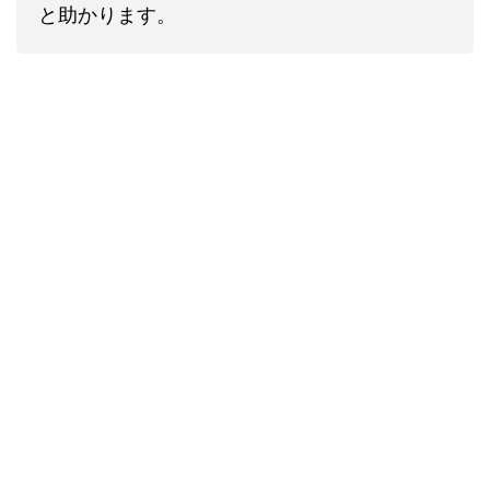
と助かります。