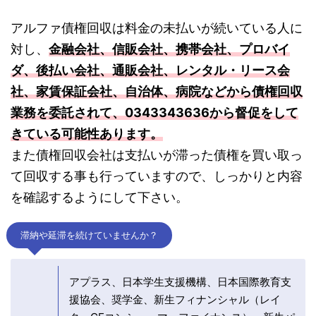
アルファ債権回収は料金の未払いが続いている人に
対し、
金融会社、信販会社、携帯会社、プロバイ
ダ、後払い会社、通販会社、レンタル・リース会
社、家賃保証会社、自治体、病院などから債権回収
業務を委託されて、0343343636から督促をして
きている可能性あります。
また債権回収会社は支払いが滞った債権を買い取っ
て回収する事も行っていますので、しっかりと内容
を確認するようにして下さい。
滞納や延滞を続けていませんか？
アプラス、日本学生支援機構、日本国際教育支
援協会、奨学金、新生フィナンシャル（レイ