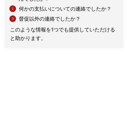
何かの支払いについての連絡でしたか？
督促以外の連絡でしたか？
このような情報を1つでも提供していただける
と助かります。