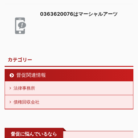
0363620076はマーシャルアーツ
カテゴリー
督促関連情報
法律事務所
債権回収会社
督促に悩んでいるなら