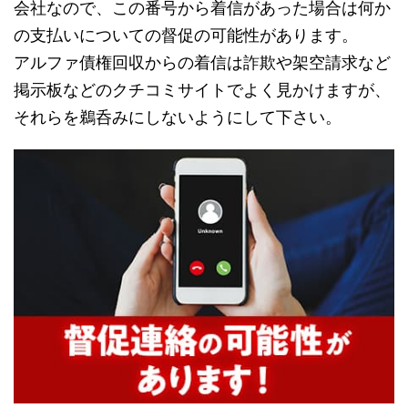
会社なので、この番号から着信があった場合は何か
の支払いについての督促の可能性があります。
アルファ債権回収からの着信は詐欺や架空請求など
掲示板などのクチコミサイトでよく見かけますが、
それらを鵜呑みにしないようにして下さい。