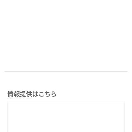
情報提供はこちら