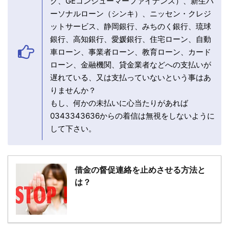
ク、GEコンシューマーファイナンス）、新生パ
ーソナルローン（シンキ）、ニッセン・クレジ
ットサービス、静岡銀行、みちのく銀行、琉球
銀行、高知銀行、愛媛銀行、住宅ローン、自動
車ローン、事業者ローン、教育ローン、カード
ローン、金融機関、貸金業者などへの支払いが
遅れている、又は支払っていないという事はあ
りませんか？
もし、何かの未払いに心当たりがあれば
0343343636からの着信は無視をしないように
して下さい。
借金の督促連絡を止めさせる方法と
は？