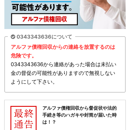
0343343636について
アルファ債権回収からの連絡を放置するのは
危険です。
0343343636から連絡があった場合は未払い
金の督促の可能性がありますので無視しない
ようにして下さい。
アルファ債権回収から督促状や法的
手続き等のハガキや封筒が届いた時
は！？