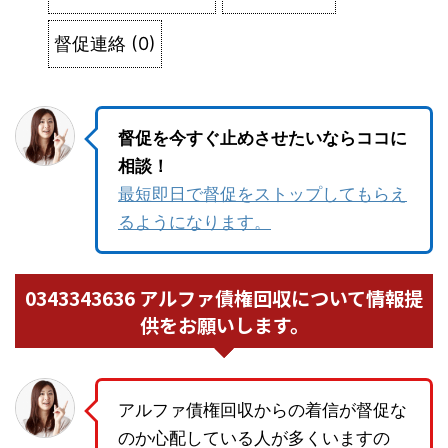
督促連絡
(
0
)
督促を今すぐ止めさせたいならココに
相談！
最短即日で督促をストップしてもらえ
るようになります。
0343343636 アルファ債権回収について情報提
供をお願いします。
アルファ債権回収からの着信が督促な
のか心配している人が多くいますの