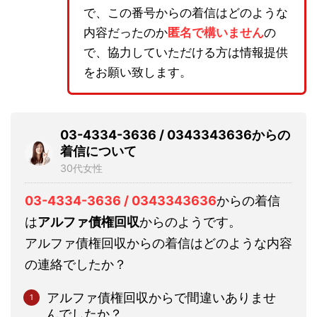
で、この番号からの着信はどのような
内容だったのか
匿名で構いません
の
で、協力していただける方は情報提供
をお願い致します。
03-4334-3636 / 0343343636からの
着信について
30代女性
03-4334-3636 / 0343343636
からの着信
は
アルファ債権回収
からのようです。
アルファ債権回収からの着信はどのような内容
の連絡でしたか？
アルファ債権回収からで間違いありませ
んでしたか？