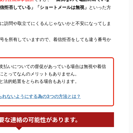
信拒否している」「ショートメールは無視」
といった方
に訪問や取立てにくるんじゃないかと不安になってしま
号を所有していますので、着信拒否をしても違う番号か
支払いについての督促があっている場合は無視や着信
にとってなんのメリットもありません。
と法的処置をとられる場合もあります。
られないようにする為の3つの方法とは？
要な連絡の可能性があります。