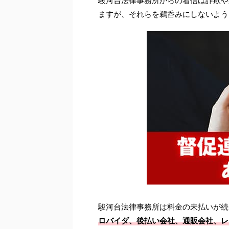
駿河台法律事務所からの着信は詐欺や
ますが、それらを鵜呑みにしないよう
駿河台法律事務所は料金の未払いが続
ロバイダ、後払い会社、通販会社、レ