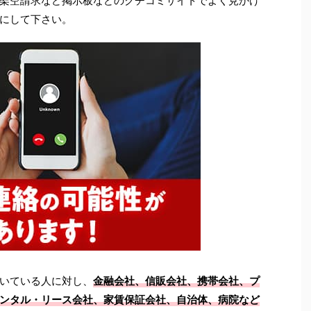
架空請求など掲示板などのクチコミサイトでよく見かけ
にして下さい。
いている人に対し、
金融会社、信販会社、携帯会社、プ
ンタル・リース会社、家賃保証会社、自治体、病院など