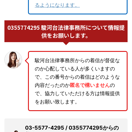
るようになります。
0355774295 駿河台法律事務所について情報提
供をお願いします。
駿河台法律事務所からの着信が督促な
のか心配している人が多くいますの
で、この番号からの着信はどのような
内容だったのか
匿名で構いません
の
で、協力していただける方は情報提供
をお願い致します。
03-5577-4295 / 0355774295からの