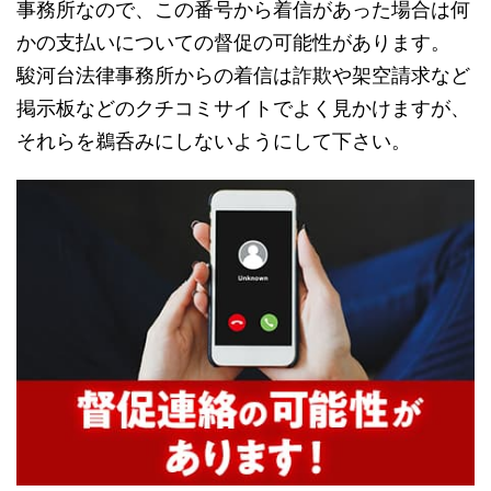
事務所なので、この番号から着信があった場合は何
かの支払いについての督促の可能性があります。
駿河台法律事務所からの着信は詐欺や架空請求など
掲示板などのクチコミサイトでよく見かけますが、
それらを鵜呑みにしないようにして下さい。