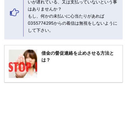
いが遅れている、又は支払っていないという事
はありませんか？
もし、何かの未払いに心当たりがあれば
0355774295からの着信は無視をしないように
して下さい。
借金の督促連絡を止めさせる方法と
は？