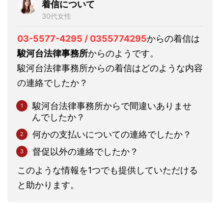
着信について
30代女性
03-5577-4295 / 0355774295
からの着信は
駿河台法律事務所
からのようです。
駿河台法律事務所からの着信はどのような内容
の連絡でしたか？
駿河台法律事務所からで間違いありませ
んでしたか？
何かの支払いについての連絡でしたか？
督促以外の連絡でしたか？
このような情報を1つでも提供していただける
と助かります。