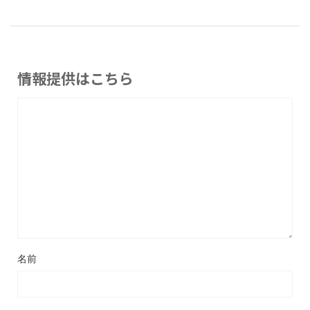
情報提供はこちら
名前