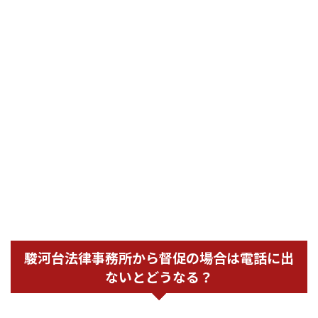
駿河台法律事務所から督促の場合は電話に出
ないとどうなる？