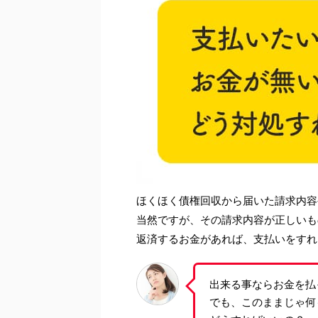
ほくほく債権回収から届いた請求内容
当然ですが、その請求内容が正しいも
返済するお金があれば、支払いをすれ
出来る事ならお金を払
でも、このままじゃ何