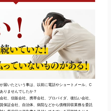
が届いたという事は、以前に電話やショートメール、C
ありませんでしたか？
会社、信販会社、携帯会社、プロバイダ、後払い会社、
賃保証会社、自治体、病院などから債権回収業務を委託