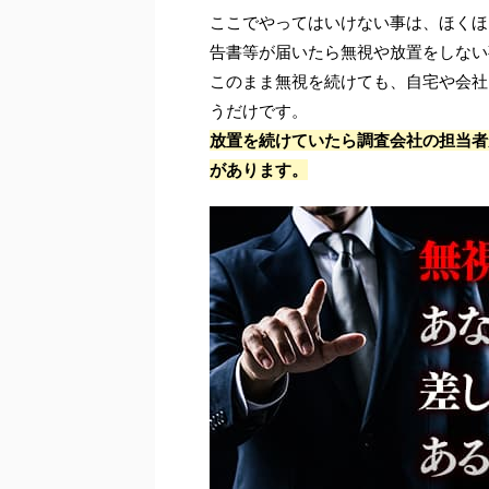
ここでやってはいけない事は、ほくほ
告書等が届いたら無視や放置をしない
このまま無視を続けても、自宅や会社
うだけです。
放置を続けていたら調査会社の担当者
があります。