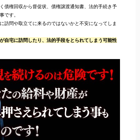
く債権回収から督促状、債権譲渡通知書、法的手続き予
事です。
に訪問や取立てに来るのではないかと不安になってしま
が自宅に訪問したり、法的手段をとられてしまう可能性