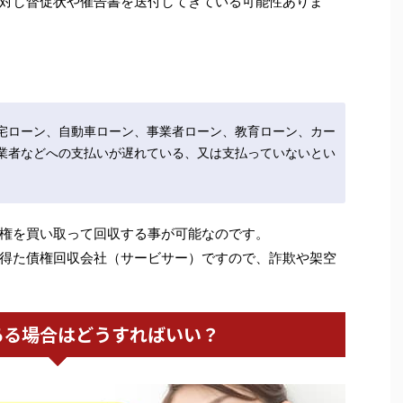
対し督促状や催告書を送付してきている可能性ありま
宅ローン、自動車ローン、事業者ローン、教育ローン、カー
業者などへの支払いが遅れている、又は支払っていないとい
権を買い取って回収する事が可能なのです。
得た債権回収会社（サービサー）ですので、詐欺や架空
ある場合はどうすればいい？