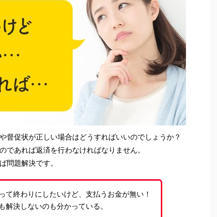
や督促状が正しい場合はどうすればいいのでしょうか？
のであれば返済を行わなければなりません。
ば問題解決です。
って終わりにしたいけど、支払うお金が無い！
も解決しないのも分かっている。