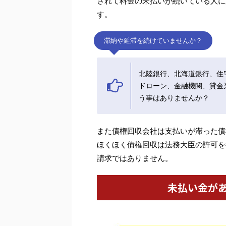
されて料金の未払いが続いている人に
す。
滞納や延滞を続けていませんか？
北陸銀行、北海道銀行、住
ドローン、金融機関、貸金
う事はありませんか？
また債権回収会社は支払いが滞った債
ほくほく債権回収は法務大臣の許可を
請求ではありません。
未払い金が